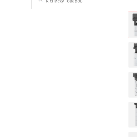
К списку товаров