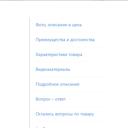
Фото, описание и цена
Преимущества и достоинства
Характеристики товара
Видеоматериалы
Подробное описание
Вопрос – ответ
Остались вопросы по товару